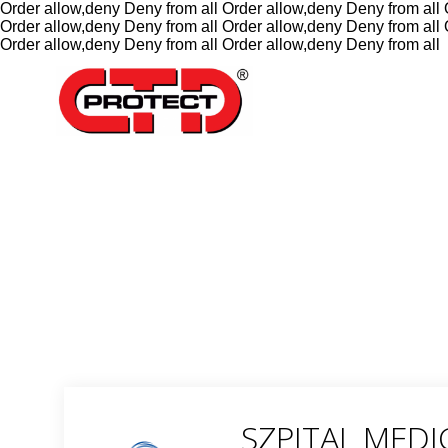
Order allow,deny Deny from all
Order allow,deny Deny from all
Order allow,deny Deny from all
Order allow,deny Deny from all
Order allow,deny Deny from all
Order allow,deny Deny from all
SZPITAL MED