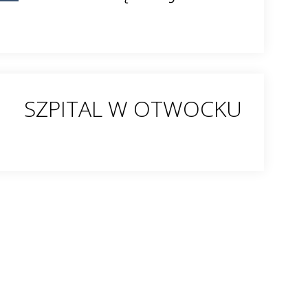
SZPITAL W OTWOCKU