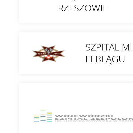
RZESZOWIE
SZPITAL MI
ELBLĄGU