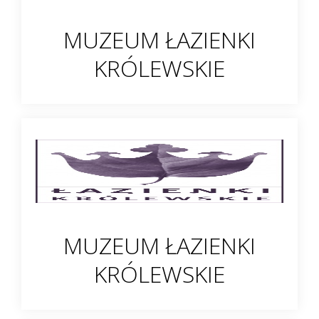
MUZEUM ŁAZIENKI
KRÓLEWSKIE
MUZEUM ŁAZIENKI
KRÓLEWSKIE