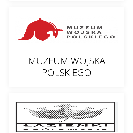
MUZEUM WOJSKA
POLSKIEGO