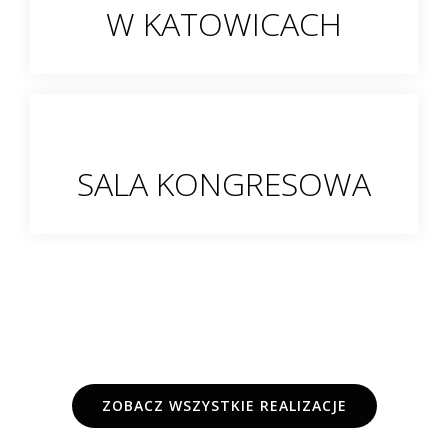
W KATOWICACH
SALA KONGRESOWA
ZOBACZ WSZYSTKIE REALIZACJE