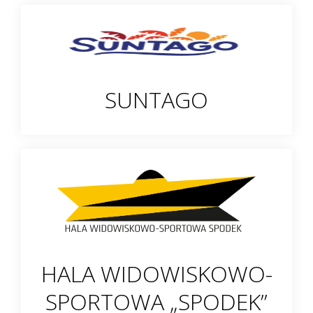
SUNTAGO
HALA WIDOWISKOWO-
SPORTOWA „SPODEK”