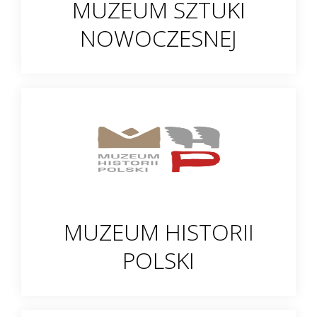
MUZEUM SZTUKI
NOWOCZESNEJ
MUZEUM HISTORII
POLSKI