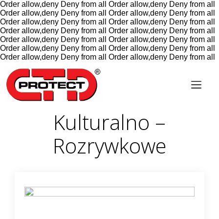
Order allow,deny Deny from all
Order allow,deny Deny from all
Order allow,deny Deny from all
Order allow,deny Deny from all
Order allow,deny Deny from all
Order allow,deny Deny from all
Order allow,deny Deny from all
Order allow,deny Deny from all
Order allow,deny Deny from all
Order allow,deny Deny from all
Order allow,deny Deny from all
Order allow,deny Deny from all
Order allow,deny Deny from all
Order allow,deny Deny from all
Kulturalno –
Rozrywkowe