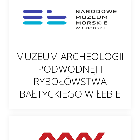
MUZEUM ARCHEOLOGII
PODWODNEJ I
RYBOŁÓWSTWA
BAŁTYCKIEGO W ŁEBIE